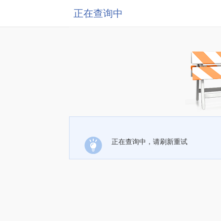
正在查询中
正在查询中，请刷新重试